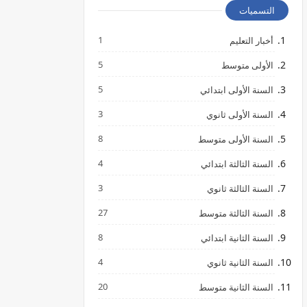
التسميات
1
أخبار التعليم
5
الأولى متوسط
5
السنة الأولى ابتدائي
3
السنة الأولى ثانوي
8
السنة الأولى متوسط
4
السنة الثالثة ابتدائي
3
السنة الثالثة ثانوي
27
السنة الثالثة متوسط
8
السنة الثانية ابتدائي
4
السنة الثانية ثانوي
20
السنة الثانية متوسط