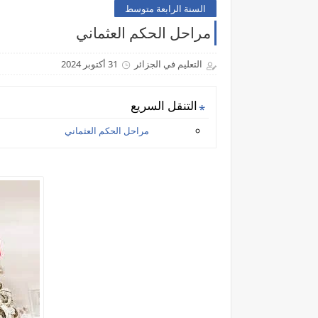
السنة الرابعة متوسط
مراحل الحكم العثماني
التعليم في الجزائر
31 أكتوبر 2024
التنقل السريع
مراحل الحكم العثماني