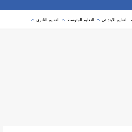
التعليم الابتدائي
التعليم المتوسط
التعليم الثانوي