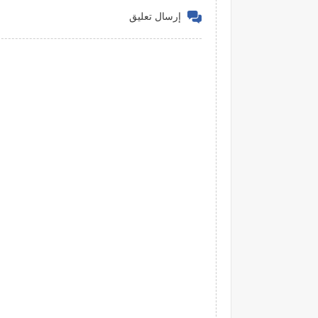
إرسال تعليق