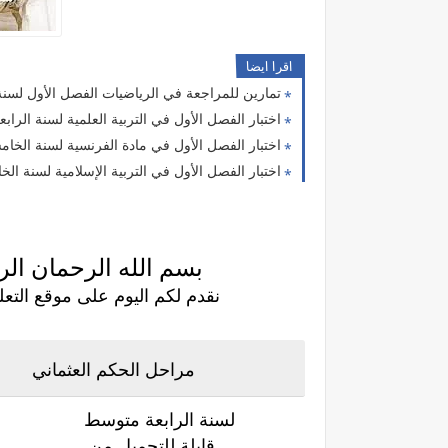
اقرا ايضا
تمارين للمراجعة في الرياضيات الفصل الأول لسن
اختبار الفصل الأول في التربية العلمية لسنة الرابعة
اختبار الفصل الأول في مادة الفرنسية لسنة الخامس
اختبار الفصل الأول في التربية الإسلامية لسنة الخ
بسم الله الرحمان الرح
نقدم لكم اليوم على موقع التعليم 
مراحل الحكم العثماني
لسنة الرابعة متوسط
قابلة للتحميل من