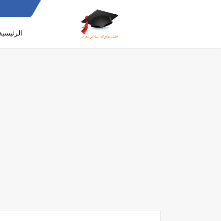
الرئيسية