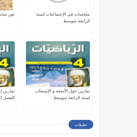
ملخصات في الإجتماعيات لسنة
نص مبايعة
الرابعة متوسط
تمارين حول الأشعة و الإنسحاب
تمارين ل
لسنة الرابعة متوسط
الفصل ال
تعليقات