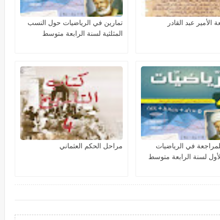
 الأمير عبد القادر
تمارين في الرياضيات حول النسب
المثلثية لسنة الرابعة متوسط
لمراجعة في الرياضيات
مراحل الحكم العثماني
أول لسنة الرابعة متوسط