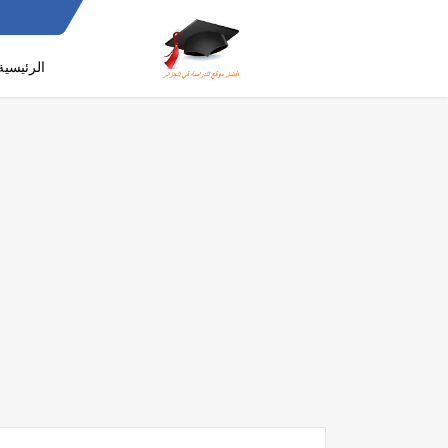
الرئيسية