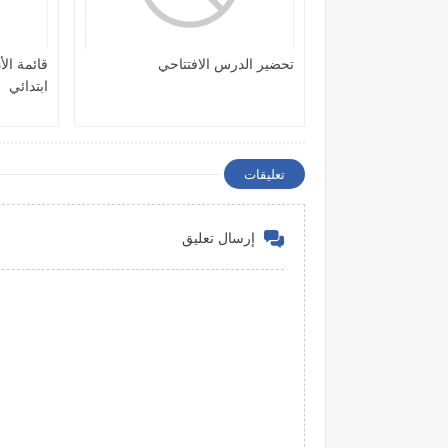
تحضير الدرس الافتتاحي
قائمة ال
ابتدائي
تعليقات
إرسال تعليق