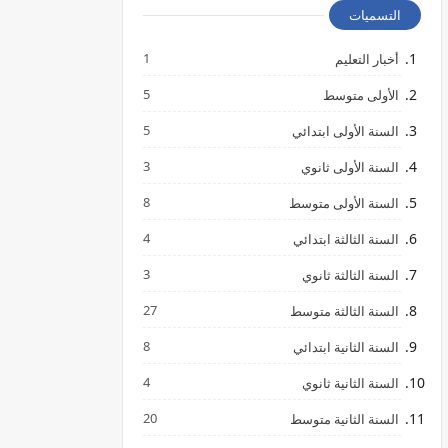
التسميات
1
أخبار التعليم
5
الأولى متوسط
5
السنة الأولى ابتدائي
3
السنة الأولى ثانوي
8
السنة الأولى متوسط
4
السنة الثالثة ابتدائي
3
السنة الثالثة ثانوي
27
السنة الثالثة متوسط
8
السنة الثانية ابتدائي
4
السنة الثانية ثانوي
20
السنة الثانية متوسط