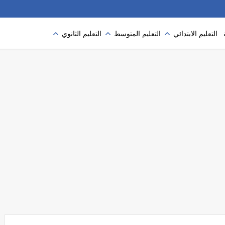
التعليم الابتدائي
التعليم المتوسط
التعليم الثانوي