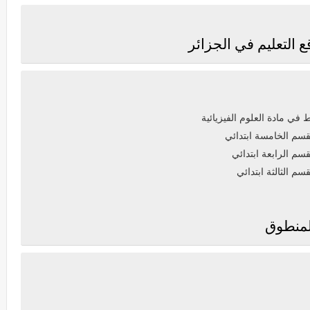
تعليم في الجزائر
في مادة العلوم الفيزيائية
قسم الخامسة ابتدائي
سم الرابعة ابتدائي
م الثالثة ابتدائي
منطوق