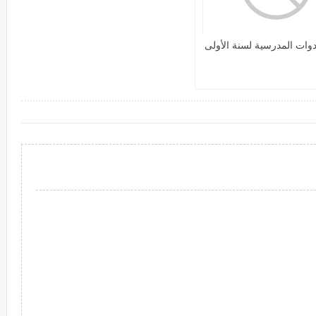
أدوات المدرسية لسنة الأولى