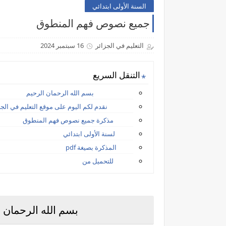
السنة الأولى ابتدائي
جميع نصوص فهم المنطوق
التعليم في الجزائر
16 سبتمبر 2024
التنقل السريع
بسم الله الرحمان الرحيم
نقدم لكم اليوم على موقع التعليم في الجز
مذكرة جميع نصوص فهم المنطوق
لسنة الأولى ابتدائي
المذكرة بصيغة pdf
للتحميل من
بسم الله الرحمان الر