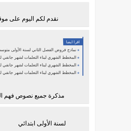
نقدم لكم اليوم على موقع ال
اقرا ايضا
نمادج فروض الفصل الثاني لسنة الأولى متوسط 
المخطط الشهري لبناء التعلمات لشهر جانفي ل
المخطط الشهري لبناء التعلمات لشهر جانفي لق
المخطط الشهري لبناء التعلمات لشهر جانفي لقس
مذكرة جميع نصوص فهم ال
لسنة الأولى ابتدائي