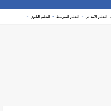
التعليم الابتدائي
التعليم المتوسط
التعليم الثانوي