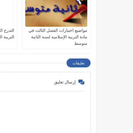
مواضيع اختبارات الفصل الثالث في
التدرج ال
مادة التربية الإسلامية لسنة الثانية
التربية ا
متوسط
تعليقات
إرسال تعليق