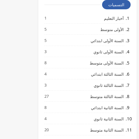
التسميات
1
أخبار التعليم
5
الأولى متوسط
5
السنة الأولى ابتدائي
3
السنة الأولى ثانوي
8
السنة الأولى متوسط
4
السنة الثالثة ابتدائي
3
السنة الثالثة ثانوي
27
السنة الثالثة متوسط
8
السنة الثانية ابتدائي
4
السنة الثانية ثانوي
20
السنة الثانية متوسط