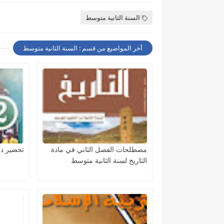
السنة الثانية متوسط
أخر المواضيع من قسم : السنة الثانية متوسط
مصطلحات الفصل الثاني في مادة
تحضير در
التاريخ لسنة الثانية متوسط