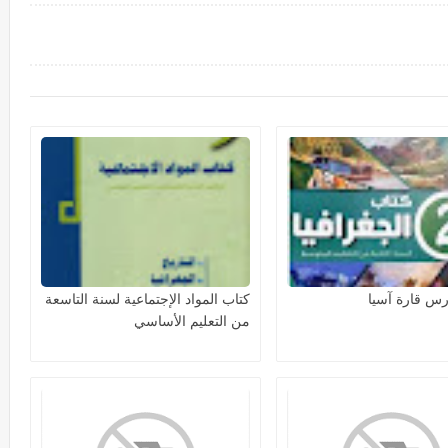
س قارة آسيا
كتاب المواد الإجتماعية لسنة التاسعة
من التعليم الأساسي