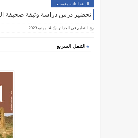
السنة الثانية متوسط
تحضير درس دراسة وثيقة صحيفة الم
التعليم في الجزائر
14 يونيو 2023
التنقل السريع