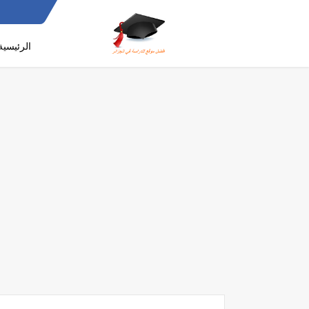
الرئيسية