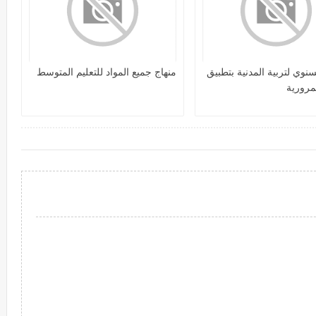
سنوي لتربية المدنية بتطبيق
منهاج جميع المواد للتعليم المتوسط
لمرورية